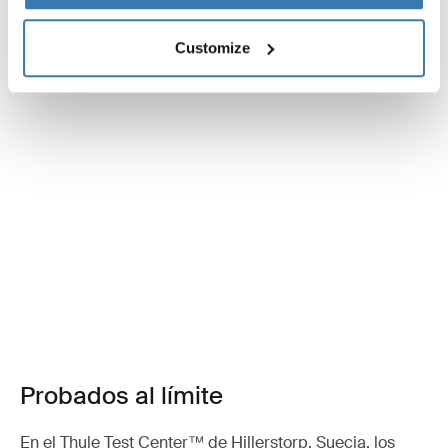
Customize
Probados al límite
En el Thule Test Center™ de Hillerstorp, Suecia, los