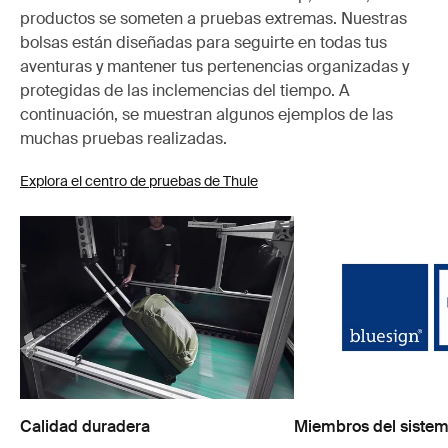
productos se someten a pruebas extremas. Nuestras
bolsas están diseñadas para seguirte en todas tus
aventuras y mantener tus pertenencias organizadas y
protegidas de las inclemencias del tiempo. A
continuación, se muestran algunos ejemplos de las
muchas pruebas realizadas.
Explora el centro de pruebas de Thule
Calidad duradera
Miembros del sistem