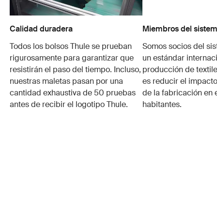
Calidad duradera
Miembros del sistem
Todos los bolsos Thule se prueban
Somos socios del si
rigurosamente para garantizar que
un estándar internaci
resistirán el paso del tiempo. Incluso,
producción de textile
nuestras maletas pasan por una
es reducir el impacto
cantidad exhaustiva de 50 pruebas
de la fabricación en 
antes de recibir el logotipo Thule.
habitantes.