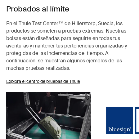
Probados al límite
En el Thule Test Center™ de Hillerstorp, Suecia, los
productos se someten a pruebas extremas. Nuestras
bolsas están diseñadas para seguirte en todas tus
aventuras y mantener tus pertenencias organizadas y
protegidas de las inclemencias del tiempo. A
continuación, se muestran algunos ejemplos de las
muchas pruebas realizadas.
Explora el centro de pruebas de Thule