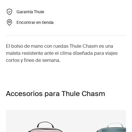
Garantía Thule
Encontrar en tienda
El bolso de mano con ruedas Thule Chasm es una
maleta resistente ante el clima diseñada para viajes
cortos y fines de semana.
Accesorios para Thule Chasm