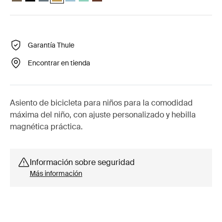
Garantía Thule
Encontrar en tienda
Asiento de bicicleta para niños para la comodidad
máxima del niño, con ajuste personalizado y hebilla
magnética práctica.
Información sobre seguridad
Más información