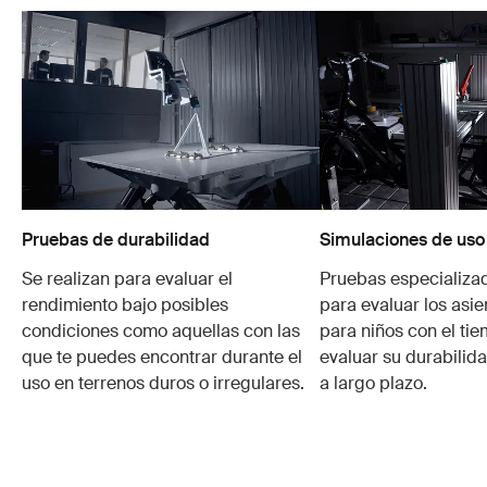
Pruebas de durabilidad
Simulaciones de uso
Se realizan para evaluar el
Pruebas especializa
rendimiento bajo posibles
para evaluar los asie
condiciones como aquellas con las
para niños con el ti
que te puedes encontrar durante el
evaluar su durabilid
uso en terrenos duros o irregulares.
a largo plazo.