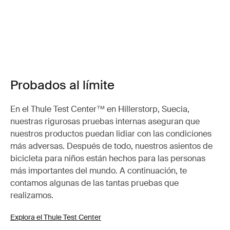
Probados al límite
En el Thule Test Center™ en Hillerstorp, Suecia,
nuestras rigurosas pruebas internas aseguran que
nuestros productos puedan lidiar con las condiciones
más adversas. Después de todo, nuestros asientos de
bicicleta para niños están hechos para las personas
más importantes del mundo. A continuación, te
contamos algunas de las tantas pruebas que
realizamos.
Explora el Thule Test Center