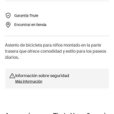
Garantía Thule
Encontrar en tienda
Asiento de bicicleta para niños montado en la parte
trasera que ofrece comodidad y estilo para los paseos
diarios.
Información sobre seguridad
Más información