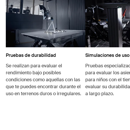
Pruebas de durabilidad
Simulaciones de uso
Se realizan para evaluar el
Pruebas especializa
rendimiento bajo posibles
para evaluar los asie
condiciones como aquellas con las
para niños con el ti
que te puedes encontrar durante el
evaluar su durabilid
uso en terrenos duros o irregulares.
a largo plazo.