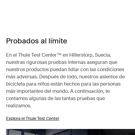
Probados al límite
En el Thule Test Center™ en Hillerstorp, Suecia,
nuestras rigurosas pruebas internas aseguran que
nuestros productos puedan lidiar con las condiciones
más adversas. Después de todo, nuestros asientos de
bicicleta para niños están hechos para las personas
más importantes del mundo. A continuación, te
contamos algunas de las tantas pruebas que
realizamos.
Explora el Thule Test Center