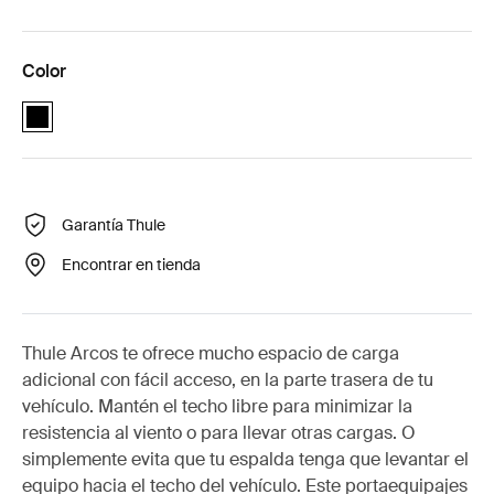
Color
black (selected)
Garantía Thule
Encontrar en tienda
Thule Arcos te ofrece mucho espacio de carga
adicional con fácil acceso, en la parte trasera de tu
vehículo. Mantén el techo libre para minimizar la
resistencia al viento o para llevar otras cargas. O
simplemente evita que tu espalda tenga que levantar el
equipo hacia el techo del vehículo. Este portaequipajes