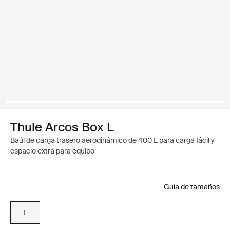
Thule Arcos Box L
Baúl de carga trasero aerodinámico de 400 L para carga fácil y
espacio extra para equipo
Guía de tamaños
L