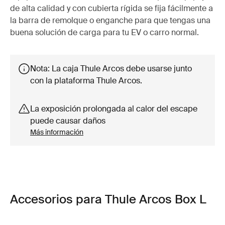
de alta calidad y con cubierta rígida se fija fácilmente a
la barra de remolque o enganche para que tengas una
buena solución de carga para tu EV o carro normal.
Nota: La caja Thule Arcos debe usarse junto
con la plataforma Thule Arcos.
La exposición prolongada al calor del escape
puede causar daños
Más información
Accesorios para Thule Arcos Box L