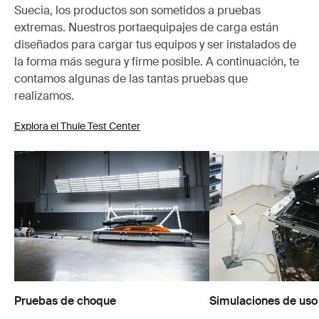
Suecia, los productos son sometidos a pruebas
extremas. Nuestros portaequipajes de carga están
diseñados para cargar tus equipos y ser instalados de
la forma más segura y firme posible. A continuación, te
contamos algunas de las tantas pruebas que
realizamos.
Explora el Thule Test Center
Pruebas de choque
Simulaciones de uso