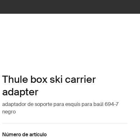
Thule box ski carrier
adapter
adaptador de soporte para esquís para baúl 694-7
negro
Número de artículo