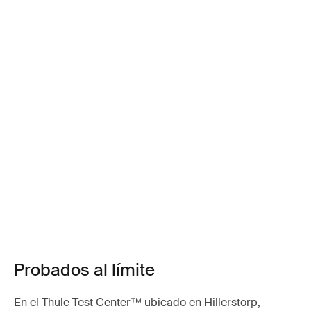
Probados al límite
En el Thule Test Center™ ubicado en Hillerstorp,