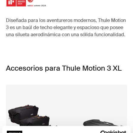
Diseñada para los aventureros modernos, Thule Motion
3 es un baúl de techo elegante y espacioso que posee
una silueta aerodinámica con una sólida funcionalidad.
Accesorios para Thule Motion 3 XL