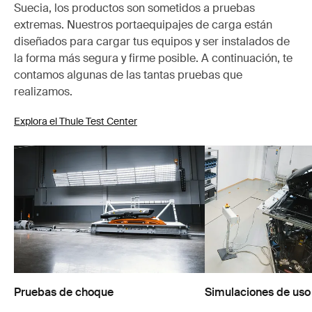
Suecia, los productos son sometidos a pruebas
extremas. Nuestros portaequipajes de carga están
diseñados para cargar tus equipos y ser instalados de
la forma más segura y firme posible. A continuación, te
contamos algunas de las tantas pruebas que
realizamos.
Explora el Thule Test Center
Pruebas de choque
Simulaciones de uso