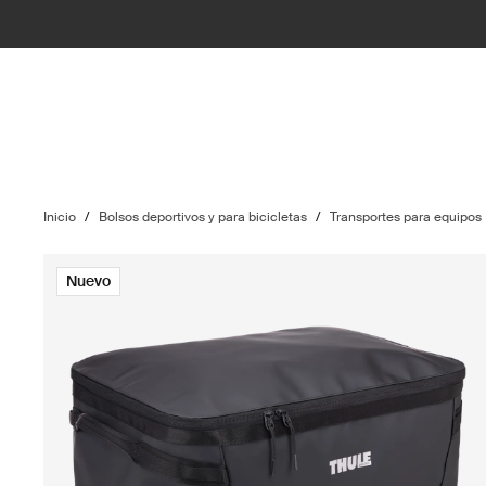
Inicio
/
Bolsos deportivos y para bicicletas
/
Transportes para equipos
Nuevo