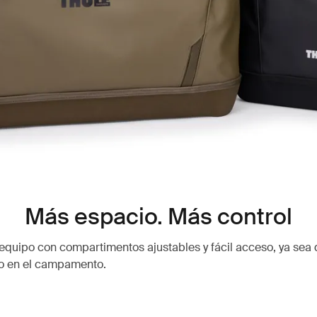
Más espacio. Más control
equipo con compartimentos ajustables y fácil acceso, ya sea 
 o en el campamento.