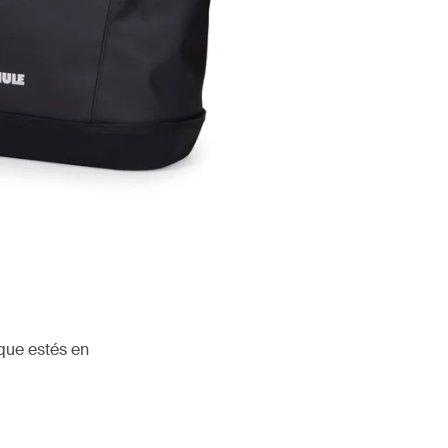
que estés en