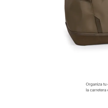
Organiza tu 
la carretera