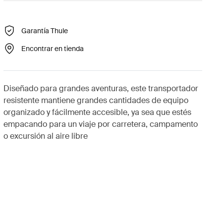
Garantía Thule
Encontrar en tienda
Diseñado para grandes aventuras, este transportador
resistente mantiene grandes cantidades de equipo
organizado y fácilmente accesible, ya sea que estés
empacando para un viaje por carretera, campamento
o excursión al aire libre