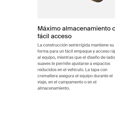
Máximo almacenamiento 
fácil acceso
La construcción semirrígida mantiene su
forma para un fácil empaque y acceso rá
al equipo, mientras que el diseño de lado
suaves le permite ajustarse a espacios
reducidos en el vehículo. La tapa con
cremallera asegura el equipo durante el
viaje, en el campamento o en el
almacenamiento.