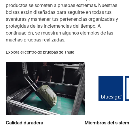
productos se someten a pruebas extremas. Nuestras
bolsas están diseñadas para seguirte en todas tus
aventuras y mantener tus pertenencias organizadas y
protegidas de las inclemencias del tiempo. A
continuación, se muestran algunos ejemplos de las
muchas pruebas realizadas.
Explora el centro de pruebas de Thule
Calidad duradera
Miembros del sistem