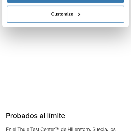
Customize
Probados al límite
En el Thule Test Center™ de Hillerstorp, Suecia, los