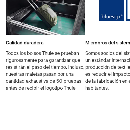
Calidad duradera
Miembros del sistem
Todos los bolsos Thule se prueban
Somos socios del si
rigurosamente para garantizar que
un estándar internaci
resistirán el paso del tiempo. Incluso,
producción de textile
nuestras maletas pasan por una
es reducir el impacto
cantidad exhaustiva de 50 pruebas
de la fabricación en 
antes de recibir el logotipo Thule.
habitantes.