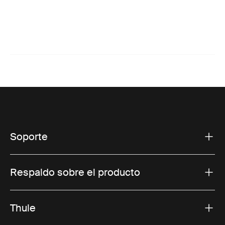
Soporte
Respaldo sobre el producto
Thule