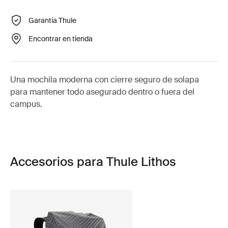
Garantía Thule
Encontrar en tienda
Una mochila moderna con cierre seguro de solapa
para mantener todo asegurado dentro o fuera del
campus.
Accesorios para Thule Lithos