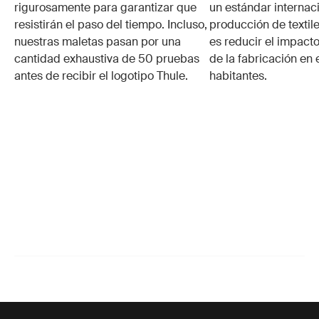
rigurosamente para garantizar que
un estándar internaci
resistirán el paso del tiempo. Incluso,
producción de textile
nuestras maletas pasan por una
es reducir el impacto
cantidad exhaustiva de 50 pruebas
de la fabricación en 
antes de recibir el logotipo Thule.
habitantes.