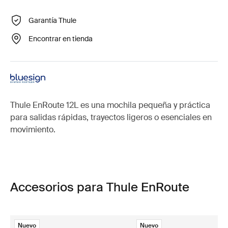
Garantía Thule
Encontrar en tienda
Thule EnRoute 12L es una mochila pequeña y práctica
para salidas rápidas, trayectos ligeros o esenciales en
movimiento.
Accesorios para Thule EnRoute
Nuevo
Nuevo