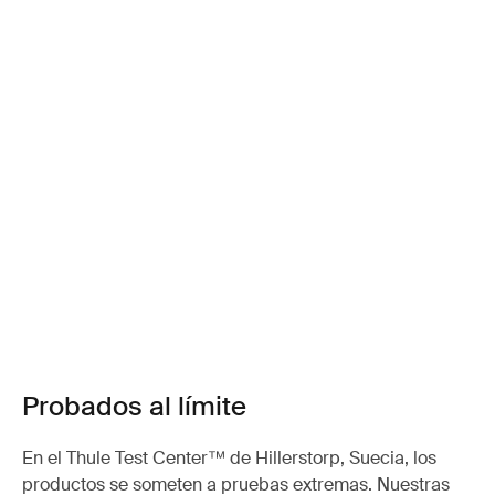
Probados al límite
En el Thule Test Center™ de Hillerstorp, Suecia, los
productos se someten a pruebas extremas. Nuestras