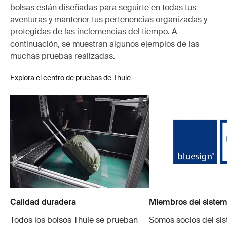
bolsas están diseñadas para seguirte en todas tus
aventuras y mantener tus pertenencias organizadas y
protegidas de las inclemencias del tiempo. A
continuación, se muestran algunos ejemplos de las
muchas pruebas realizadas.
Explora el centro de pruebas de Thule
Calidad duradera
Miembros del sistem
Todos los bolsos Thule se prueban
Somos socios del si