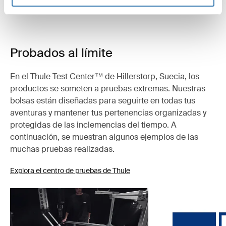
Probados al límite
En el Thule Test Center™ de Hillerstorp, Suecia, los
productos se someten a pruebas extremas. Nuestras
bolsas están diseñadas para seguirte en todas tus
aventuras y mantener tus pertenencias organizadas y
protegidas de las inclemencias del tiempo. A
continuación, se muestran algunos ejemplos de las
muchas pruebas realizadas.
Explora el centro de pruebas de Thule