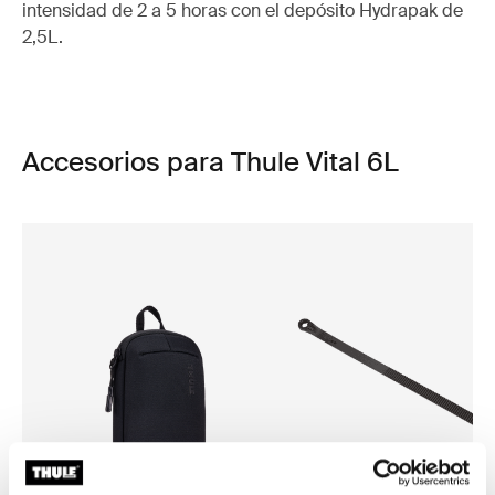
intensidad de 2 a 5 horas con el depósito Hydrapak de
2,5L.
Accesorios para Thule Vital 6L