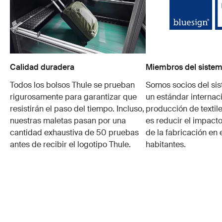
Calidad duradera
Miembros del sistem
Todos los bolsos Thule se prueban
Somos socios del si
rigurosamente para garantizar que
un estándar internaci
resistirán el paso del tiempo. Incluso,
producción de textile
nuestras maletas pasan por una
es reducir el impacto
cantidad exhaustiva de 50 pruebas
de la fabricación en 
antes de recibir el logotipo Thule.
habitantes.