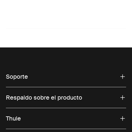
Soporte
Respaldo sobre el producto
Thule