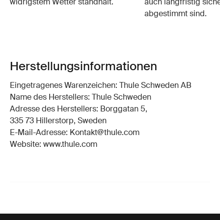
widrigstem Wetter standhält.
auch langfristig sich
abgestimmt sind.
Herstellungsinformationen
Eingetragenes Warenzeichen: Thule Schweden AB
Name des Herstellers: Thule Schweden
Adresse des Herstellers: Borggatan 5,
335 73 Hillerstorp, Sweden
E-Mail-Adresse: Kontakt@thule.com
Website: www.thule.com