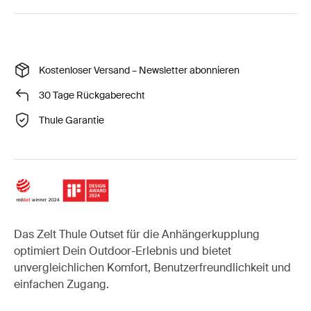
Kostenloser Versand – Newsletter abonnieren
30 Tage Rückgaberecht
Thule Garantie
Das Zelt Thule Outset für die Anhängerkupplung
optimiert Dein Outdoor-Erlebnis und bietet
unvergleichlichen Komfort, Benutzerfreundlichkeit und
einfachen Zugang.