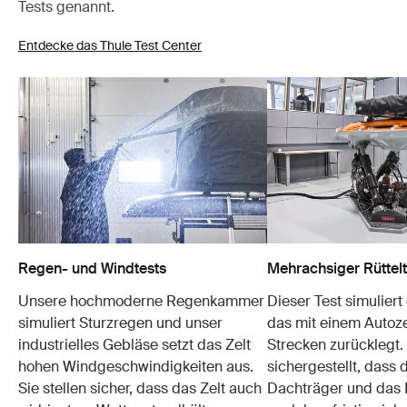
Tests genannt.
Entdecke das Thule Test Center
Regen- und Windtests
Mehrachsiger Rüttelt
Unsere hochmoderne Regenkammer
Dieser Test simuliert
simuliert Sturzregen und unser
das mit einem Autoze
industrielles Gebläse setzt das Zelt
Strecken zurücklegt.
hohen Windgeschwindigkeiten aus.
sichergestellt, dass d
Sie stellen sicher, dass das Zelt auch
Dachträger und das