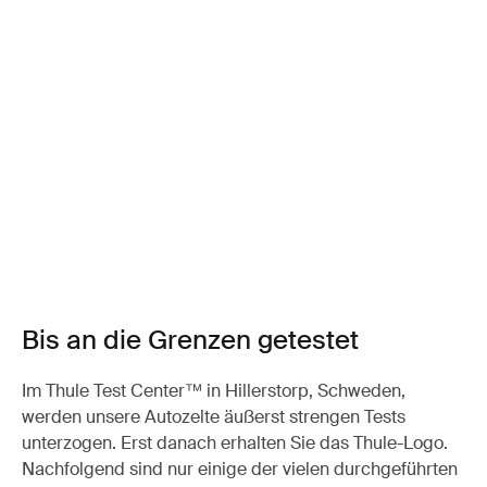
Bis an die Grenzen getestet
Im Thule Test Center™ in Hillerstorp, Schweden,
werden unsere Autozelte äußerst strengen Tests
unterzogen. Erst danach erhalten Sie das Thule-Logo.
Nachfolgend sind nur einige der vielen durchgeführten