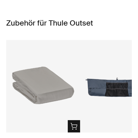
Zubehör für Thule Outset