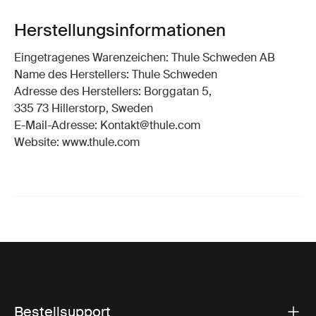
Herstellungsinformationen
Eingetragenes Warenzeichen: Thule Schweden AB
Name des Herstellers: Thule Schweden
Adresse des Herstellers: Borggatan 5,
335 73 Hillerstorp, Sweden
E-Mail-Adresse: Kontakt@thule.com
Website: www.thule.com
Bestellsupport