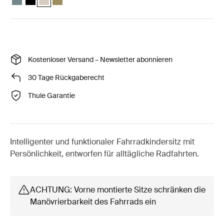
Kostenloser Versand – Newsletter abonnieren
30 Tage Rückgaberecht
Thule Garantie
Intelligenter und funktionaler Fahrradkindersitz mit
Persönlichkeit, entworfen für alltägliche Radfahrten.
ACHTUNG: Vorne montierte Sitze schränken die
Manövrierbarkeit des Fahrrads ein