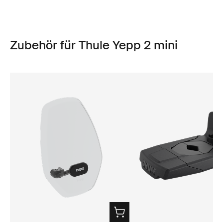
Zubehör für Thule Yepp 2 mini