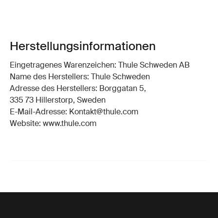
Herstellungsinformationen
Eingetragenes Warenzeichen: Thule Schweden AB
Name des Herstellers: Thule Schweden
Adresse des Herstellers: Borggatan 5,
335 73 Hillerstorp, Sweden
E-Mail-Adresse: Kontakt@thule.com
Website: www.thule.com