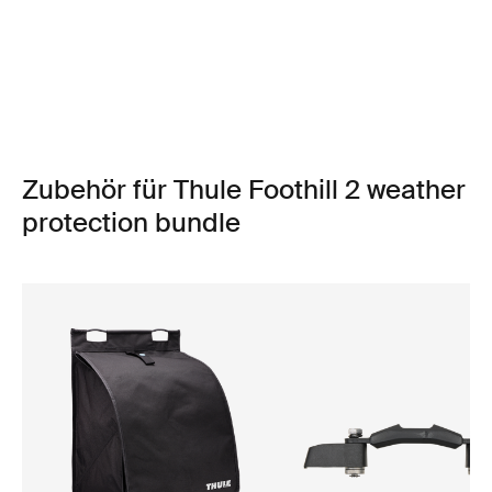
Zubehör für Thule Foothill 2 weather
protection bundle