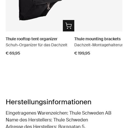
Thule rooftop tent organizer
Thule mounting brackets
Schuh-Organizer für das Dachzelt
Dachzelt-Montagehalterung
€ 69,95
€ 199,95
Herstellungsinformationen
Eingetragenes Warenzeichen: Thule Schweden AB
Name des Herstellers: Thule Schweden
Adresse des Herstellers: Borggatan 5,