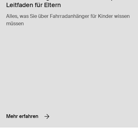
Leitfaden für Eltern
Alles, was Sie über Fahrradanhänger für Kinder wissen
müssen
Mehr erfahren