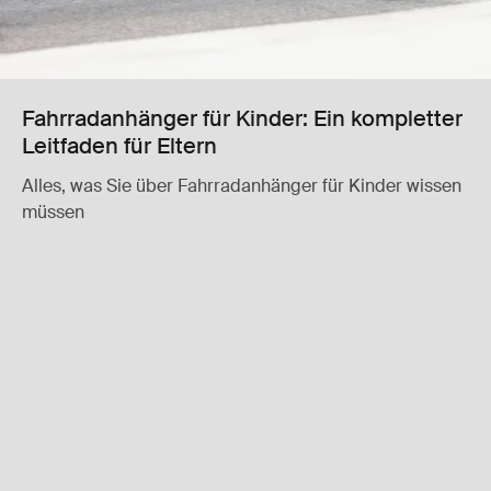
Fahrradanhänger für Kinder: Ein kompletter
Leitfaden für Eltern
Alles, was Sie über Fahrradanhänger für Kinder wissen
müssen