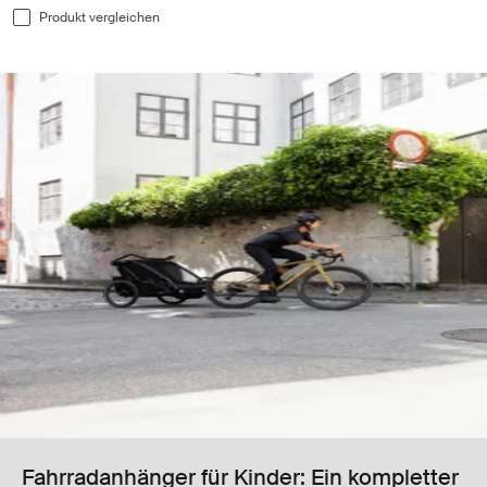
Produkt vergleichen
Fahrradanhänger für Kinder: Ein kompletter