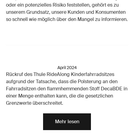
oder ein potenzielles Risiko feststellen, gehört es zu
unserem Grundsatz, unsere Kunden und Konsumenten
so schnell wie möglich über den Mangel zu informieren.
April 2024
Rückruf des Thule RideAlong Kinderfahrradsitzes
aufgrund der Tatsache, dass die Polsterung an den
Fahrradsitzen den flammhemmenden Stoff DecaBDE in
einer Menge enthalten kann, die die gesetzlichen
Grenzwerte überschreitet.
Mehr lesen