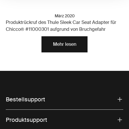
März 2020
Produktrückruf des Thule Sleek Car Seat Adapter für
Chicco® #11000301 aufgrund von Bruchgefahr
Mehr lesen
Bestellsupport
Produktsupport