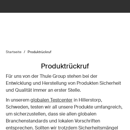
Startseite
/
Produktrückruf
Produktrückruf
Für uns von der Thule Group stehen bei der
Entwicklung und Herstellung von Produkten Sicherheit
und Qualität immer an erster Stelle.
In unserem
globalen Testcenter
in Hillerstorp,
Schweden, testen wir all unsere Produkte umfangreich,
um sicherzustellen, dass sie allen globalen
Branchenstandards und lokalen Vorschriften
entsprechen. Sollten wir trotzdem Sicherheitsmängel