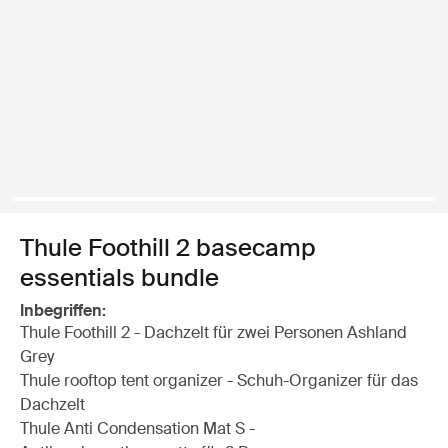
Thule Foothill 2 basecamp
essentials bundle
Inbegriffen:
Thule Foothill 2 - Dachzelt für zwei Personen Ashland
Grey
Thule rooftop tent organizer - Schuh-Organizer für das
Dachzelt
Thule Anti Condensation Mat S -