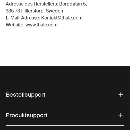
Adresse des Herstellers: Borggatan 5,
335 73 Hillerstorp, Sweden
E-Mail-Adresse: Kontakt@thule.com
Website: www.thule.com
Bestellsupport
Produktsupport