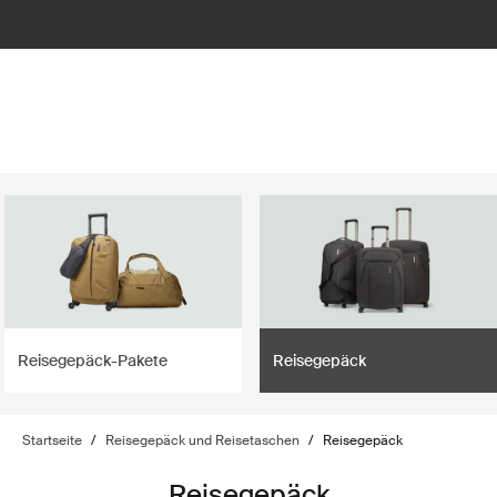
Reisegepäck-Pakete
Reisegepäck
Startseite
/
Reisegepäck und Reisetaschen
/
Reisegepäck
Reisegepäck