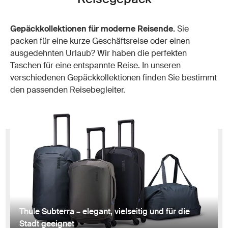
Gepäckkollektionen für moderne Reisende.
Sie
packen für eine kurze Geschäftsreise oder einen
ausgedehnten Urlaub? Wir haben die perfekten
Taschen für eine entspannte Reise. In unseren
verschiedenen Gepäckkollektionen finden Sie bestimmt
den passenden Reisebegleiter.
Thule Subterra – elegant, vielseitig und für die
Stadt geeignet