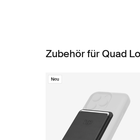
Zubehör für Quad 
Neu