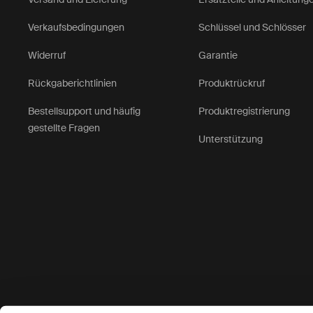
Verkaufsbedingungen
Schlüssel und Schlösser
Widerruf
Garantie
Rückgaberichtlinien
Produktrückruf
Bestellsupport und häufig
Produktregistrierung
gestellte Fragen
Unterstützung