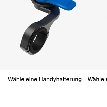
Wähle eine Handyhalterung
Wähle 