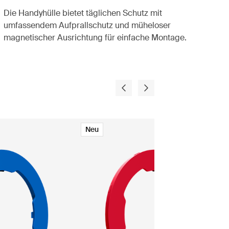
Die Handyhülle bietet täglichen Schutz mit
umfassendem Aufprallschutz und müheloser
magnetischer Ausrichtung für einfache Montage.
Neu