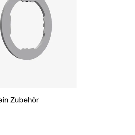
ein Zubehör