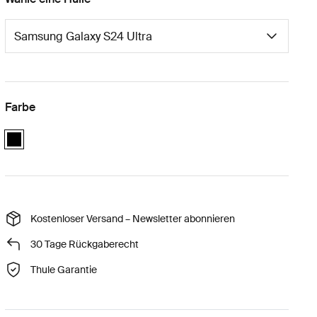
Farbe
black
Kostenloser Versand – Newsletter abonnieren
30 Tage Rückgaberecht
Thule Garantie