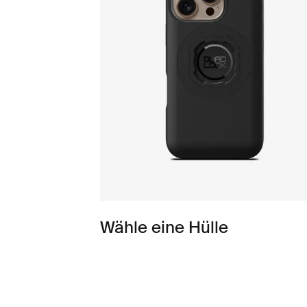
Wähle eine Hülle