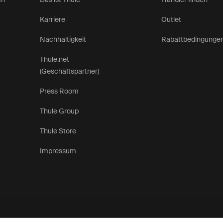
Karriere
Outlet
Nachhaltigkeit
Rabattbedingunge
Thule.net
(Geschäftspartner)
Press Room
Thule Group
Thule Store
Impressum