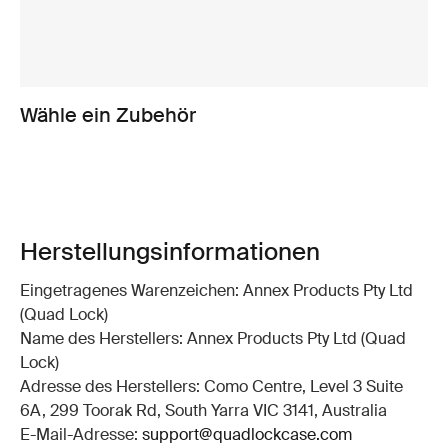
Wähle ein Zubehör
Herstellungsinformationen
Eingetragenes Warenzeichen: Annex Products Pty Ltd
(Quad Lock)
Name des Herstellers: Annex Products Pty Ltd (Quad
Lock)
Adresse des Herstellers: Como Centre, Level 3 Suite
6A, 299 Toorak Rd, South Yarra VIC 3141, Australia
E-Mail-Adresse:
support@quadlockcase.com