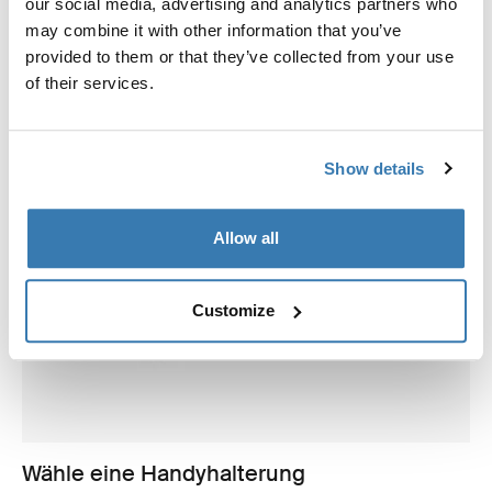
our social media, advertising and analytics partners who
may combine it with other information that you’ve
provided to them or that they’ve collected from your use
of their services.
Show details
Allow all
Customize
Wähle eine Handyhalterung