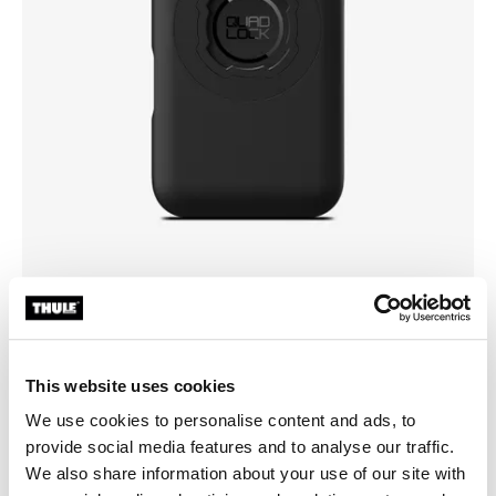
Wähle eine Hülle
This website uses cookies
We use cookies to personalise content and ads, to
provide social media features and to analyse our traffic.
We also share information about your use of our site with