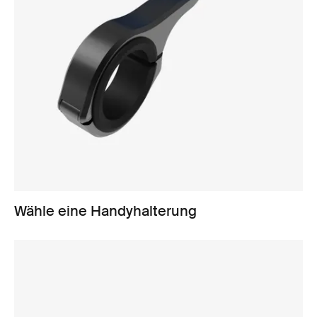
Wähle eine Handyhalterung