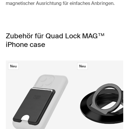
magnetischer Ausrichtung für einfaches Anbringen.
Zubehör für Quad Lock MAG™
iPhone case
Neu
Neu