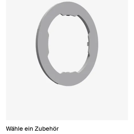
Wähle ein Zubehör