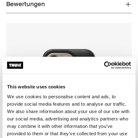
Bewertungen
Toggle overview
This website uses cookies
We use cookies to personalise content and ads, to
provide social media features and to analyse our traffic.
We also share information about your use of our site with
our social media, advertising and analytics partners who
may combine it with other information that you’ve
provided to them or that they’ve collected from your use