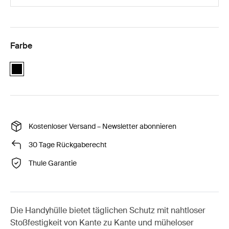
Farbe
black
Kostenloser Versand – Newsletter abonnieren
30 Tage Rückgaberecht
Thule Garantie
Die Handyhülle bietet täglichen Schutz mit nahtloser
Stoßfestigkeit von Kante zu Kante und müheloser