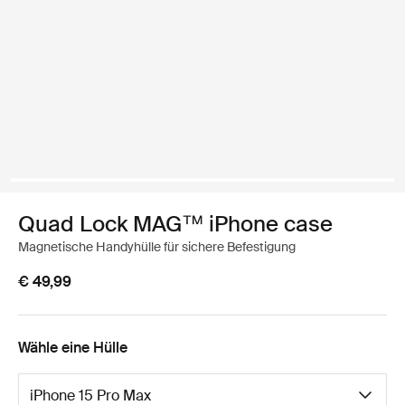
Quad Lock MAG™ iPhone case
Magnetische Handyhülle für sichere Befestigung
€ 49,99
Wähle eine Hülle