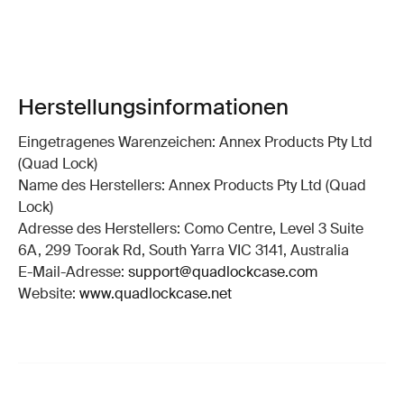
Herstellungsinformationen
Eingetragenes Warenzeichen: Annex Products Pty Ltd
(Quad Lock)
Name des Herstellers: Annex Products Pty Ltd (Quad
Lock)
Adresse des Herstellers: Como Centre, Level 3 Suite
6A, 299 Toorak Rd, South Yarra VIC 3141, Australia
E-Mail-Adresse:
support@quadlockcase.com
Website:
www.quadlockcase.net