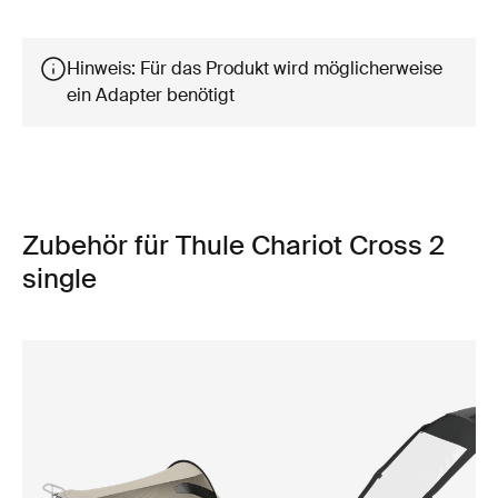
Hinweis: Für das Produkt wird möglicherweise
ein Adapter benötigt
Zubehör für Thule Chariot Cross 2
single