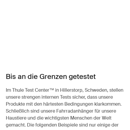
Bis an die Grenzen getestet
Im Thule Test Center™ in Hillerstorp, Schweden, stellen
unsere strengen internen Tests sicher, dass unsere
Produkte mit den härtesten Bedingungen klarkommen.
Schließlich sind unsere Fahrradanhänger für unsere
Haustiere und die wichtigsten Menschen der Welt
gemacht. Die folgenden Beispiele sind nur einige der