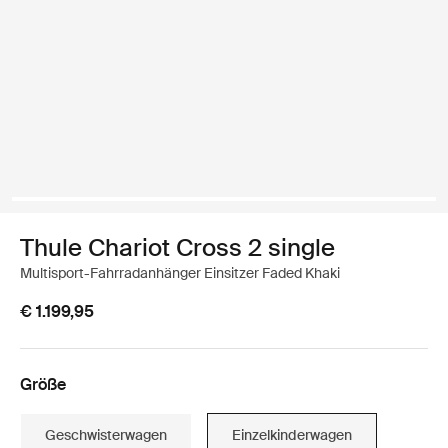
Thule Chariot Cross 2 single
Multisport-Fahrradanhänger Einsitzer Faded Khaki
€ 1.199,95
Größe
Geschwisterwagen
Einzelkinderwagen