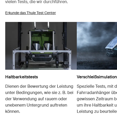
vielen Tests, die wir durchführen.
Erkunde das Thule Test Center
Haltbarkeitstests
Verschleißsimulatio
Dienen der Bewertung der Leistung
Spezielle Tests, mit 
unter Bedingungen, wie sie z. B. bei
Fahrradanhänger übe
der Verwendung auf rauem oder
gewissen Zeitraum b
unebenem Untergrund auftreten
um ihre Haltbarkeit u
können.
Leistung zu beurteile