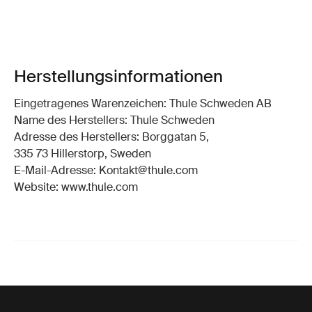
Herstellungsinformationen
Eingetragenes Warenzeichen: Thule Schweden AB
Name des Herstellers: Thule Schweden
Adresse des Herstellers: Borggatan 5,
335 73 Hillerstorp, Sweden
E-Mail-Adresse: Kontakt@thule.com
Website: www.thule.com