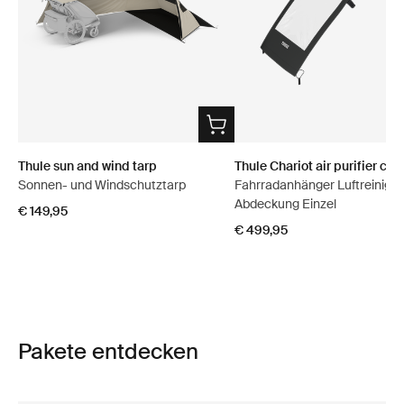
Thule sun and wind tarp
Thule Chariot air purifier cov
Sonnen- und Windschutztarp
Fahrradanhänger Luftreiniger
Abdeckung Einzel
€ 149,95
€ 499,95
Pakete entdecken