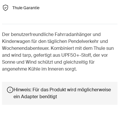
Thule Garantie
Der benutzerfreundliche Fahrradanhänger und
Kinderwagen für den täglichen Pendelverkehr und
Wochenendabenteuer. Kombiniert mit dem Thule sun
and wind tarp, gefertigt aus UPF50+-Stoff, der vor
Sonne und Wind schützt und gleichzeitig für
angenehme Kühle im Inneren sorgt.
Hinweis: Für das Produkt wird möglicherweise
ein Adapter benötigt