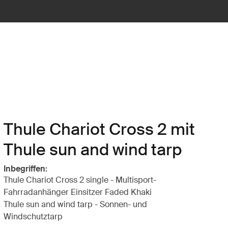
Thule Chariot Cross 2 mit
Thule sun and wind tarp
Inbegriffen:
Thule Chariot Cross 2 single - Multisport-
Fahrradanhänger Einsitzer Faded Khaki
Thule sun and wind tarp - Sonnen- und
Windschutztarp