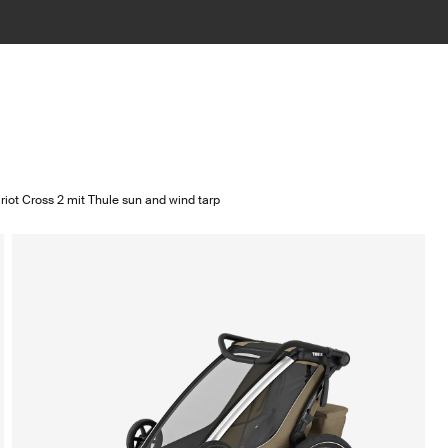
riot Cross 2 mit Thule sun and wind tarp