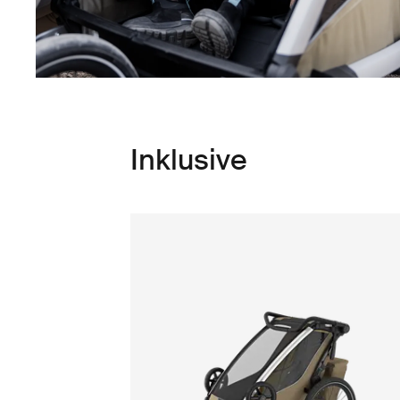
Inklusive