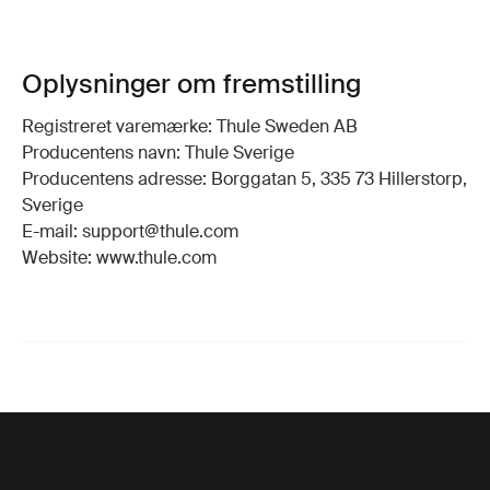
Oplysninger om fremstilling
Registreret varemærke: Thule Sweden AB
Producentens navn: Thule Sverige
Producentens adresse: Borggatan 5, 335 73 Hillerstorp,
Sverige
E-mail: support@thule.com
Website: www.thule.com