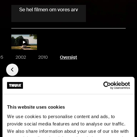
Se hel filmen om vores arv
95
2002
2010
Oversigt
This website uses cookies
We use cookies to personalise content and ads, to
provide social media features and to analyse our traffic.
We also share information about your use of our site with