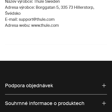
Název výrobce: Thule Sweden
Adresa výrobce: Borggatan 5, 335 73 Hillerstorp,
Švédsko
E-mail: support@thule.com
Adresa webu: www.thule.com
Podpora objednávek
Souhrnné informace o produktech