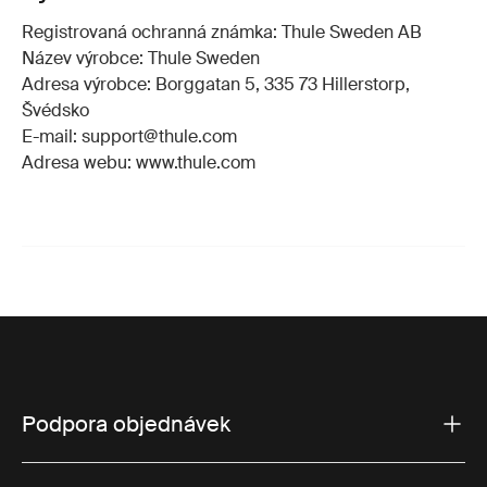
Registrovaná ochranná známka: Thule Sweden AB
Název výrobce: Thule Sweden
Adresa výrobce: Borggatan 5, 335 73 Hillerstorp,
Švédsko
E-mail: support@thule.com
Adresa webu: www.thule.com
Podpora objednávek