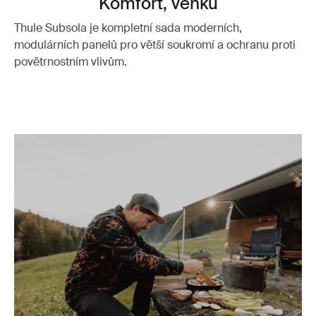
Komfort, venku
Thule Subsola je kompletní sada moderních,
modulárních panelů pro větší soukromí a ochranu proti
povětrnostním vlivům.