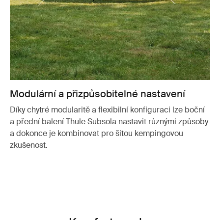
Modulární a přizpůsobitelné nastavení
Díky chytré modularitě a flexibilní konfiguraci lze boční
a přední balení Thule Subsola nastavit různými způsoby
a dokonce je kombinovat pro šitou kempingovou
zkušenost.