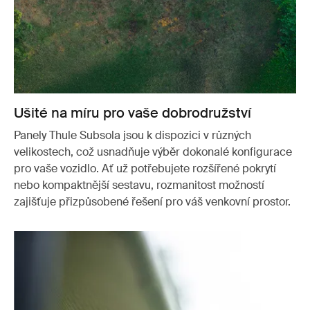
Ušité na míru pro vaše dobrodružství
Panely Thule Subsola jsou k dispozici v různých
velikostech, což usnadňuje výběr dokonalé konfigurace
pro vaše vozidlo. Ať už potřebujete rozšířené pokrytí
nebo kompaktnější sestavu, rozmanitost možností
zajišťuje přizpůsobené řešení pro váš venkovní prostor.