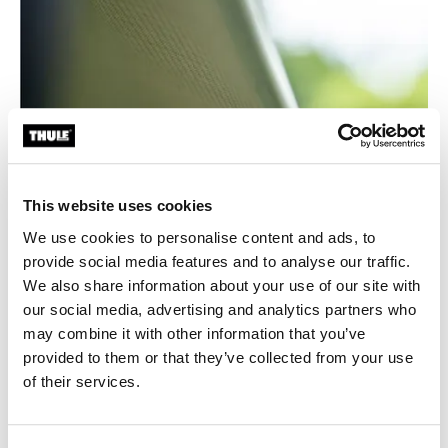
This website uses cookies
We use cookies to personalise content and ads, to
provide social media features and to analyse our traffic.
We also share information about your use of our site with
our social media, advertising and analytics partners who
may combine it with other information that you’ve
provided to them or that they’ve collected from your use
of their services.
Spolehlivá ochrana před sluncem a deštěm