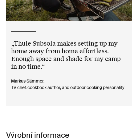
Thule Subsola makes setting up my
home away from home effortless.
Enough space and shade for my camp
in no time.
Markus Sämmer,
TV chef, cookbook author, and outdoor cooking personality
Výrobní informace