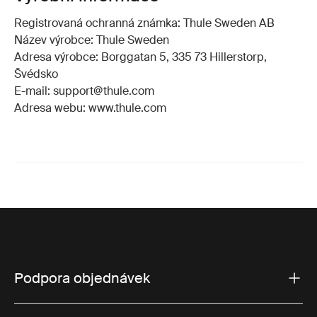
Registrovaná ochranná známka: Thule Sweden AB
Název výrobce: Thule Sweden
Adresa výrobce: Borggatan 5, 335 73 Hillerstorp,
Švédsko
E-mail: support@thule.com
Adresa webu: www.thule.com
Podpora objednávek