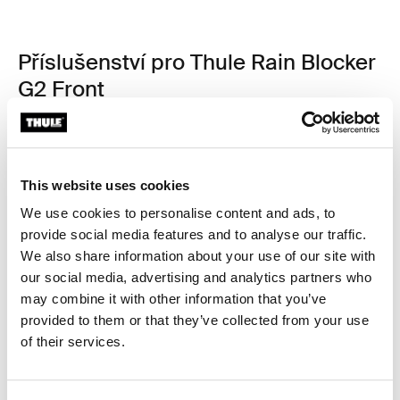
Příslušenství pro Thule Rain Blocker
G2 Front
This website uses cookies
We use cookies to personalise content and ads, to
provide social media features and to analyse our traffic.
We also share information about your use of our site with
our social media, advertising and analytics partners who
may combine it with other information that you’ve
provided to them or that they’ve collected from your use
of their services.