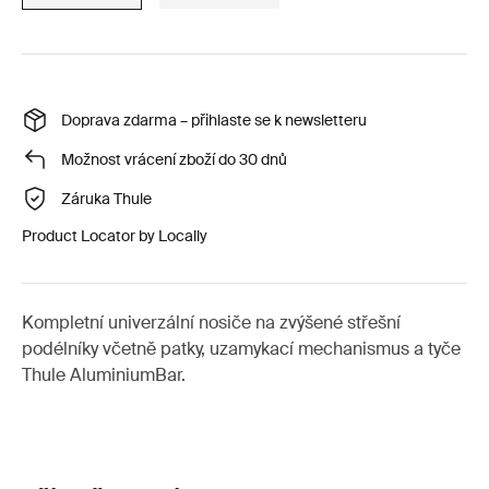
Doprava zdarma – přihlaste se k newsletteru
Možnost vrácení zboží do 30 dnů
Záruka Thule
Product Locator by Locally
Kompletní univerzální nosiče na zvýšené střešní
podélníky včetně patky, uzamykací mechanismus a tyče
Thule AluminiumBar.