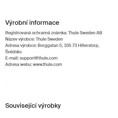
Výrobní informace
Registrovaná ochranná známka: Thule Sweden AB
Název výrobce: Thule Sweden
Adresa výrobce: Borggatan 5, 335 73 Hillerstorp,
Švédsko
E-mail: support@thule.com
Adresa webu: www.thule.com
Související výrobky