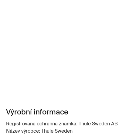
Výrobní informace
Registrovaná ochranná známka: Thule Sweden AB
Název výrobce: Thule Sweden