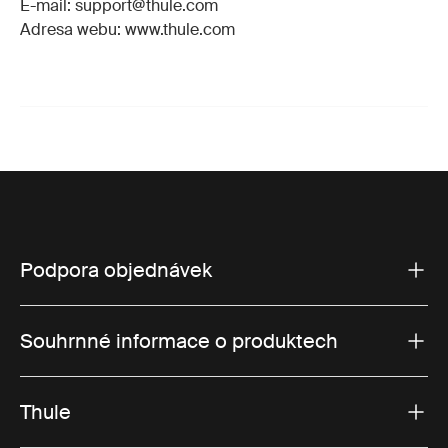
E-mail: support@thule.com
Adresa webu: www.thule.com
Podpora objednávek
Souhrnné informace o produktech
Thule