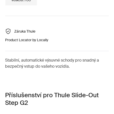
Záruka Thule
Product Locator by Locally
Stabilní, automatické výsuvné schody pro snadný a
bezpečný vstup do vašeho vozidla.
Příslušenství pro Thule Slide-Out
Step G2