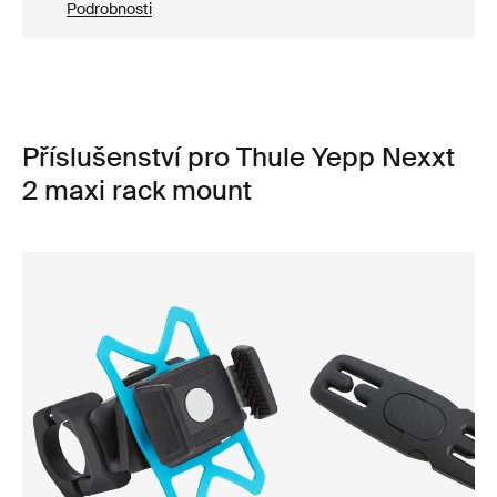
Podrobnosti
Příslušenství pro Thule Yepp Nexxt
2 maxi rack mount