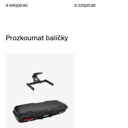
9 990,00 Kč
9 220,00 Kč
Prozkoumat balíčky