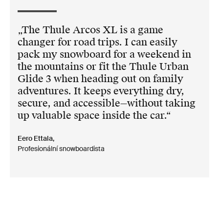
The Thule Arcos XL is a game
changer for road trips. I can easily
pack my snowboard for a weekend in
the mountains or fit the Thule Urban
Glide 3 when heading out on family
adventures. It keeps everything dry,
secure, and accessible—without taking
up valuable space inside the car.
Eero Ettala,
Profesionální snowboardista