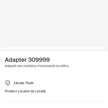
Adapter 309999
adaptér pro markýzy montované na stěnu
Záruka Thule
Product Locator by Locally