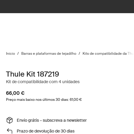
Início
/
Barras e plataformas de tejadilho
/
Kits de compatibilidade da Thu
Thule Kit 187219
Kit de compatibilidade com 4 unidades
66,00 €
Preço mais baixo nos últimos 30 dias: 61,00 €
Envio grátis – subscreva a newsletter
Prazo de devolução de 30 dias