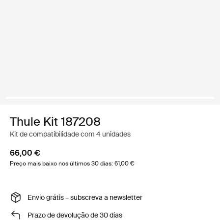
Thule Kit 187208
Kit de compatibilidade com 4 unidades
66,00 €
Preço mais baixo nos últimos 30 dias: 61,00 €
Envio grátis – subscreva a newsletter
Prazo de devolução de 30 dias