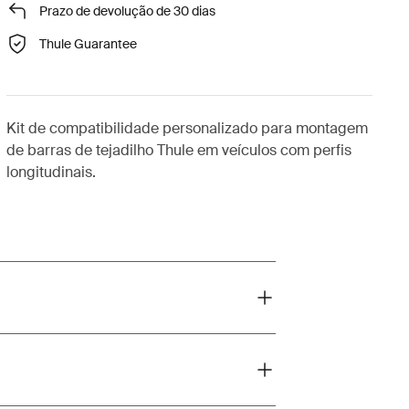
Prazo de devolução de 30 dias
Thule Guarantee
Kit de compatibilidade personalizado para montagem
de barras de tejadilho Thule em veículos com perfis
longitudinais.