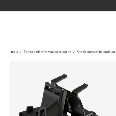
Início
/
Barras e plataformas de tejadilho
/
Kits de compatibilidade da