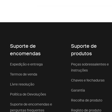
Suporte de
Suporte de
encomendas
produtos
Expedição e entrega
Peças sobressalentes e
instruções
Termos de venda
Chaves e fechaduras
Livre resolução
Garantia
Política de Devoluções
Recolha de produto
Suporte de encomendas e
perguntas frequentes
Registo de produto