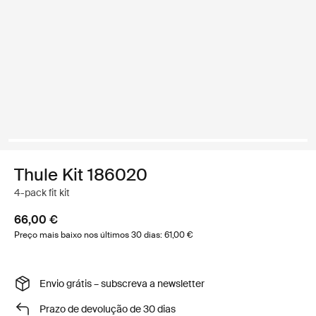
Thule Kit 186020
4-pack fit kit
66,00 €
Preço mais baixo nos últimos 30 dias: 61,00 €
Envio grátis – subscreva a newsletter
Prazo de devolução de 30 dias