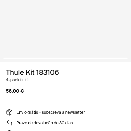
Thule Kit 183106
4-pack fit kit
56,00 €
Envio grátis – subscreva a newsletter
Prazo de devolução de 30 dias