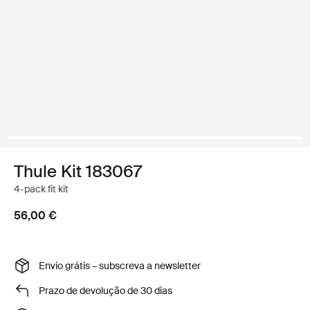
Thule Kit 183067
4-pack fit kit
56,00 €
Envio grátis – subscreva a newsletter
Prazo de devolução de 30 dias