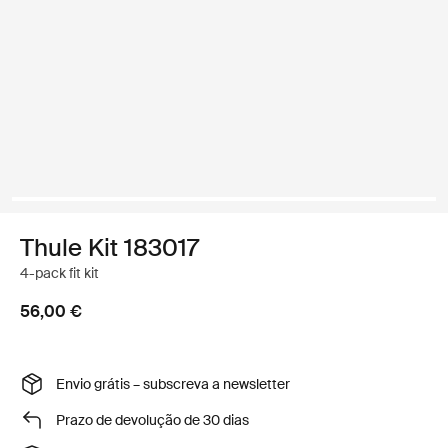
Thule Kit 183017
4-pack fit kit
56,00 €
Envio grátis – subscreva a newsletter
Prazo de devolução de 30 dias