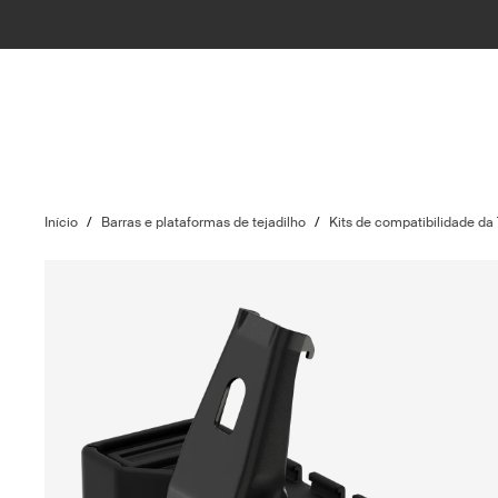
Início
/
Barras e plataformas de tejadilho
/
Kits de compatibilidade da