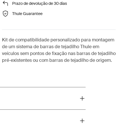
Prazo de devolução de 30 dias
Thule Guarantee
Kit de compatibilidade personalizado para montagem
de um sistema de barras de tejadilho Thule em
veículos sem pontos de fixação nas barras de tejadilho
pré-existentes ou com barras de tejadilho de origem.