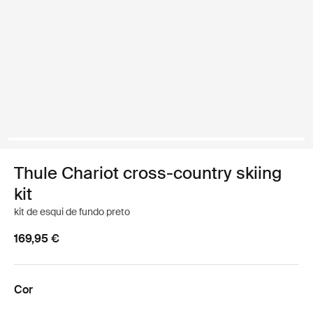
Thule Chariot cross-country skiing
kit
kit de esqui de fundo preto
169,95 €
Cor