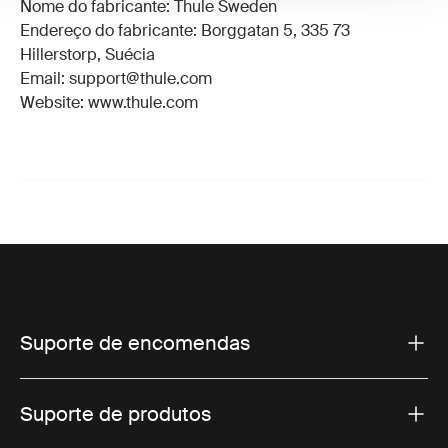
Nome do fabricante: Thule Sweden
Endereço do fabricante: Borggatan 5, 335 73
Hillerstorp, Suécia
Email: support@thule.com
Website: www.thule.com
Suporte de encomendas
Suporte de produtos