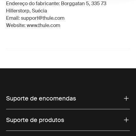
Endereço do fabricante: Borggatan 5, 335 73
Hillerstorp, Suécia
Email: support@thule.com
Website: www.thule.com
Suporte de encomendas
Suporte de produtos