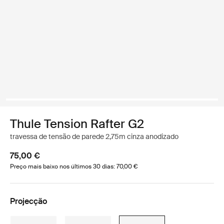
Thule Tension Rafter G2
travessa de tensão de parede 2,75m cinza anodizado
75,00 €
Preço mais baixo nos últimos 30 dias: 70,00 €
Projecção