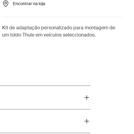
Encontrar na loja
Kit de adaptação personalizado para montagem de
um toldo Thule em veículos seleccionados.