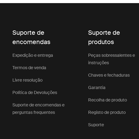
Suporte de
Suporte de
encomendas
produtos
Expedição e entrega
Peças sobressalentes e
instruções
Termos de venda
Chaves e fechaduras
Livre resolução
Garantia
Política de Devoluções
Recolha de produto
Suporte de encomendas e
perguntas frequentes
Registo de produto
Suporte