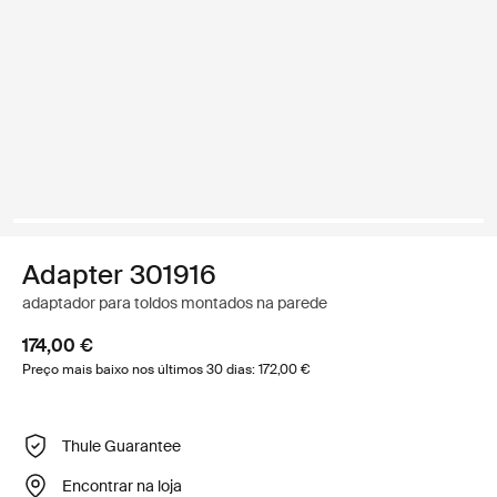
Adapter 301916
adaptador para toldos montados na parede
174,00 €
Preço mais baixo nos últimos 30 dias: 172,00 €
Thule Guarantee
Encontrar na loja