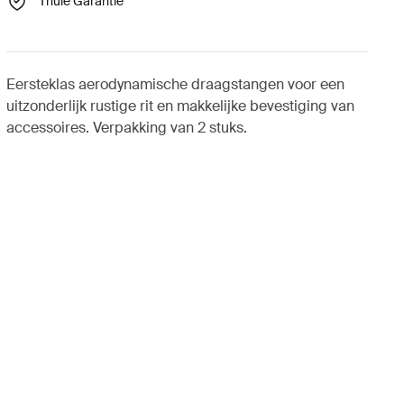
Thule Garantie
Eersteklas aerodynamische draagstangen voor een
uitzonderlijk rustige rit en makkelijke bevestiging van
accessoires. Verpakking van 2 stuks.