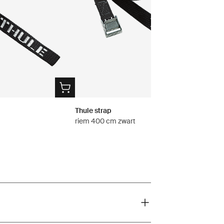
Thule strap
riem 400 cm zwart