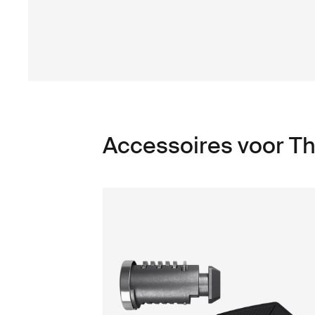
Accessoires voor T