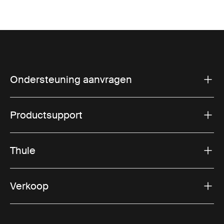
Ondersteuning aanvragen
Productsupport
Thule
Verkoop