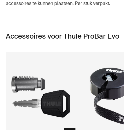
accessoires te kunnen plaatsen. Per stuk verpakt.
Accessoires voor Thule ProBar Evo