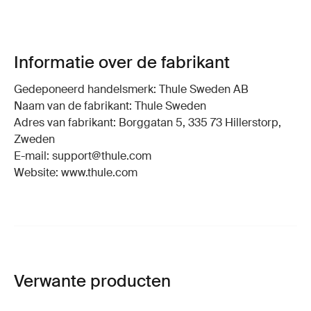
Informatie over de fabrikant
Gedeponeerd handelsmerk: Thule Sweden AB
Naam van de fabrikant: Thule Sweden
Adres van fabrikant: Borggatan 5, 335 73 Hillerstorp,
Zweden
E-mail: support@thule.com
Website: www.thule.com
Verwante producten