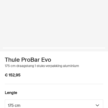
Thule ProBar Evo
175 cm draagstang 1 stuks verpakking aluminium
€ 152,95
Lengte