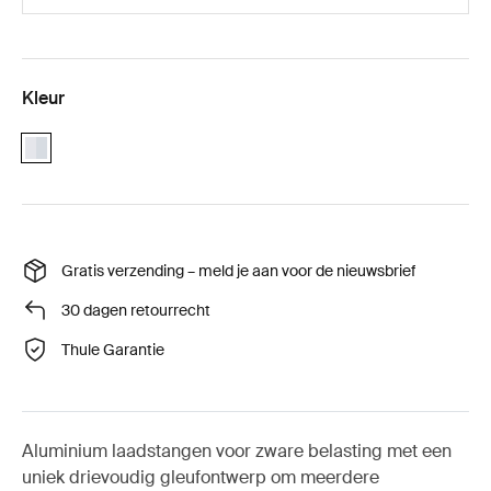
Kleur
aluminium
Gratis verzending – meld je aan voor de nieuwsbrief
30 dagen retourrecht
Thule Garantie
Aluminium laadstangen voor zware belasting met een
uniek drievoudig gleufontwerp om meerdere